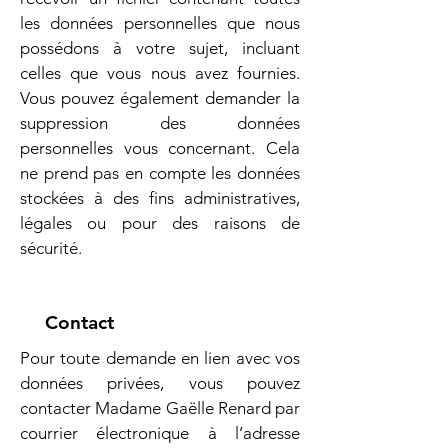
les données personnelles que nous
possédons à votre sujet, incluant
celles que vous nous avez fournies.
Vous pouvez également demander la
suppression des données
personnelles vous concernant. Cela
ne prend pas en compte les données
stockées à des fins administratives,
légales ou pour des raisons de
sécurité.
Contact
Pour toute demande en lien avec vos
données privées, vous pouvez
contacter Madame Gaëlle Renard par
courrier électronique à l’adresse