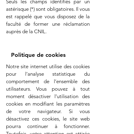
Seuls les champs identifiés par un
astérisque (*) sont obligatoires. Il vous
est rappelé que vous disposez de la
faculté de former une réclamation
auprès de la CNIL.
Politique de cookies
Notre site internet utilise des cookies
pour l’analyse statistique du
comportement de l’ensemble des
utilisateurs. Vous pouvez à tout
moment désactiver l’utilisation des
cookies en modifiant les paramètres
de votre navigateur. Si vous
désactivez ces cookies, le site web
pourra continuer à fonctionner.
Toutefois, votre attention est attirée