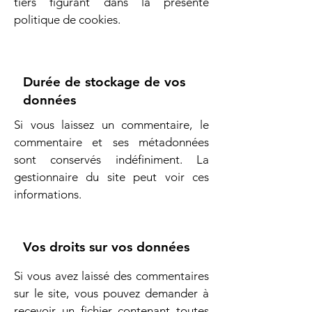
tiers figurant dans la présente
politique de cookies.
Durée de stockage de vos
données
Si vous laissez un commentaire, le
commentaire et ses métadonnées
sont conservés indéfiniment. La
gestionnaire du site peut voir ces
informations.
Vos droits sur vos données
Si vous avez laissé des commentaires
sur le site, vous pouvez demander à
recevoir un fichier contenant toutes