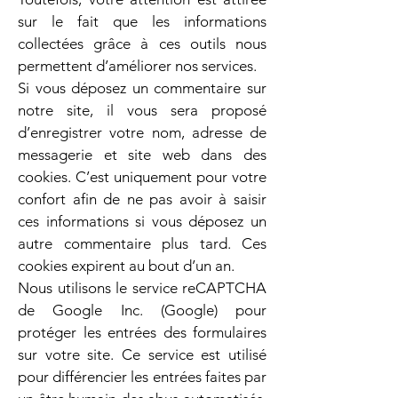
sur le fait que les informations
collectées grâce à ces outils nous
permettent d’améliorer nos services.
Si vous déposez un commentaire sur
notre site, il vous sera proposé
d’enregistrer votre nom, adresse de
messagerie et site web dans des
cookies. C’est uniquement pour votre
confort afin de ne pas avoir à saisir
ces informations si vous déposez un
autre commentaire plus tard. Ces
cookies expirent au bout d’un an.
Nous utilisons le service reCAPTCHA
de Google Inc. (Google) pour
protéger les entrées des formulaires
sur votre site. Ce service est utilisé
pour différencier les entrées faites par