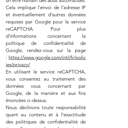
un être humain des abus automatisés.
Cela implique l’envoi de l’adresse IP
et éventuellement d’autres données
requises par Google pour le service
reCAPTCHA. Pour plus
d’informations concernant la
politique de confidentialité de
Google, rendez-vous sur la page
:
https://www.google.com/intl/fr/polic
ies/privacy/
En utilisant le service reCAPTCHA,
vous consentez au traitement des
données vous concernant par
Google, de la manière et aux fins
énoncées ci-dessus.
Nous déclinons toute responsabilité
quant au contenu et à l’exactitude
des politiques de confidentialité de