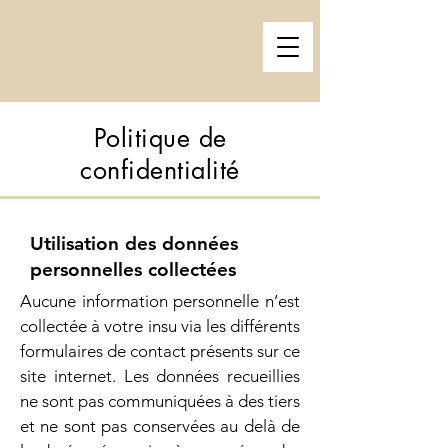
Politique de
confidentialité
Utilisation des données
personnelles collectées
Aucune information personnelle n’est
collectée à votre insu via les différents
formulaires de contact présents sur ce
site internet. Les données recueillies
ne sont pas communiquées à des tiers
et ne sont pas conservées au delà de