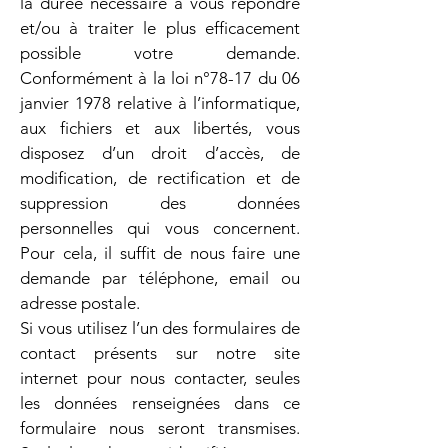
la durée nécessaire à vous répondre
et/ou à traiter le plus efficacement
possible votre demande.
Conformément à la loi n°78-17 du 06
janvier 1978 relative à l’informatique,
aux fichiers et aux libertés, vous
disposez d’un droit d’accès, de
modification, de rectification et de
suppression des données
personnelles qui vous concernent.
Pour cela, il suffit de nous faire une
demande par téléphone, email ou
adresse postale.
Si vous utilisez l’un des formulaires de
contact présents sur notre site
internet pour nous contacter, seules
les données renseignées dans ce
formulaire nous seront transmises.