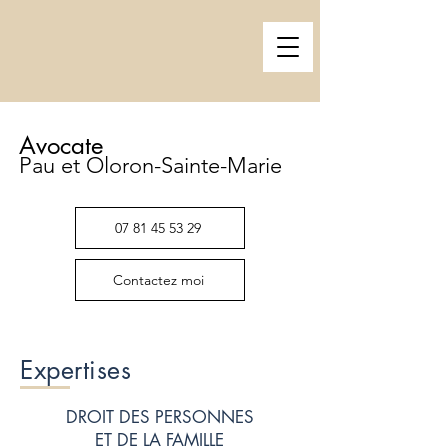
Avocate
Pau et Oloron-Sainte-Marie
07 81 45 53 29
Contactez moi
Expertises
DROIT DES PERSONNES
ET DE LA FAMILLE