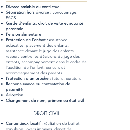
Divorce amiable ou conflictuel
Séparation hors divorce
:
concubinage,
PACS
Garde d’enfants, droit de visite et autorité
parentale
Pension alimentaire
Protection de l'enfant :
assistance
éducative, placement des enfants,
assistance devant le juge des enfants,
recours contre les décisions du juge des
enfants, accompagnement dans le cadre de
l'audition de l'enfant, conseils et
accompagnement des parents
Protection d'un proche :
tutelle, curatelle
Reconnaissance ou contestation de
paternité
Adoption
Changement de nom, prénom ou état civil
DROIT CIVIL
Contentieux locatif :
résiliation de bail et
expulsion, loyers impayés, dépôt de