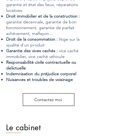
garantie et état des lieux, réparations
locatives
Droit immobilier et de la construction :
garantie décennale, garantie de bon
fonctionnement, garantie de parfait
achèvement, malfaçon...
Droit de la consommation :
litige sur la
qualité d'un produit
Garantie des vices cachés :
vice caché
immobilier, vice caché véhicule
Responsabilité civile contractuelle ou
delictuelle
Indemnisation du préjudice corporel
Nuisances et troubles de voisinage
Contactez moi
Le cabinet