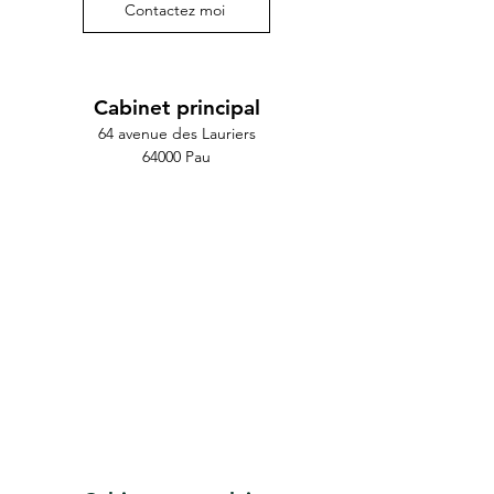
Contactez moi
Cabinet principal
64 avenue des Lauriers
64000 Pau