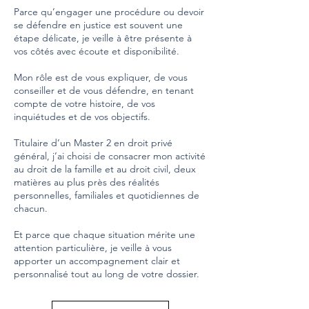
Parce qu’engager une procédure ou devoir
se défendre en justice est souvent une
étape délicate, je veille à être présente à
vos côtés avec écoute et disponibilité.
Mon rôle est de vous expliquer, de vous
conseiller et de vous défendre, en tenant
compte de votre histoire, de vos
inquiétudes et de vos objectifs.
Titulaire d’un Master 2 en droit privé
général, j’ai choisi de consacrer mon activité
au droit de la famille et au droit civil, deux
matières au plus près des réalités
personnelles, familiales et quotidiennes de
chacun.
Et parce que chaque situation mérite une
attention particulière, je veille à vous
apporter un accompagnement clair et
personnalisé tout au long de votre dossier.