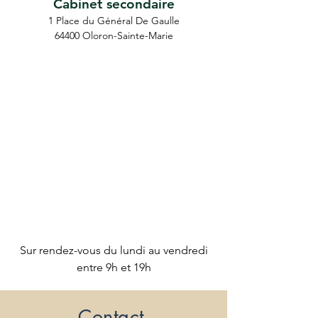
Cabinet secondaire
1 Place du Général De Gaulle
64400 Oloron-Sainte-Marie
Sur rendez-vous du lundi au vendredi
entre 9h et 19h
Contact